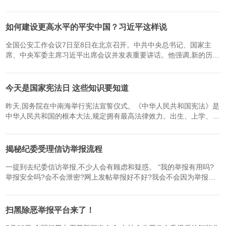
革发展稳定大局作出了重要贡献。 习近平强调,希望全国政法战线深
入学习贯彻党的十九大精神,强化“四个意识”,坚持党对...
如何建设更高水平的平安中国？习近平这样说
全国公安工作会议7日至8日在北京召开。中共中央总书记、国家主
席、中央军委主席习近平出席会议并发表重要讲话。他强调,新的历史
条件下,公安机关要坚持以新时代中国特色社会主义思想为指导,坚持
总体国家安全观,坚持以人民为中心的发展思想,坚持稳中求进工作...
今天是国家宪法日 这些知识要知道
昨天,国务院在中南海举行宪法宣誓仪式。《中华人民共和国宪法》是
中华人民共和国的根本大法,规定拥有最高法律效力。出生、上学、工
作、买房、退休……每一个人生的重要时刻,都离不开宪法。宪法给了
我们很多权利,也规定了我们必须履行的义务。这些关于《中...
揭秘纪委受理信访举报流程
一提到去纪委信访举报,不少人会有顾虑和疑惑。 “我的举报有用吗?
举报安全吗?会不会泄密?网上发帖举报好不好?我会不会因为举报而
遭到打击报复?如果我写的是匿名信,纪委会看吗?” 下面,为您揭开信访
举报工作的神秘面纱。 你不知道的信访举报“...
扫黑除恶举报平台来了！