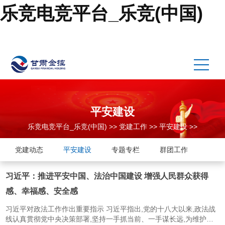
乐竞电竞平台_乐竞(中国)
平安建设
乐竞电竞平台_乐竞(中国)
>>
党建工作
>>
平安建设
>>
党建动态
平安建设
专题专栏
群团工作
习近平：推进平安中国、法治中国建设 增强人民群众获得
感、幸福感、安全感
习近平对政法工作作出重要指示 习近平指出,党的十八大以来,政法战
线认真贯彻党中央决策部署,坚持一手抓当前、一手谋长远,为维护改