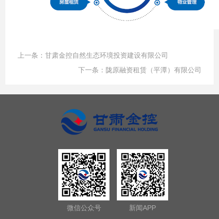
上一条：
甘肃金控自然生态环境投资建设有限公司
下一条：
陇原融资租赁（平潭）有限公司
微信公众号
新闻APP