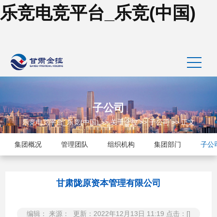
乐竞电竞平台_乐竞(中国)
子公司
乐竞电竞平台_乐竞(中国)
>>
关于金控
>>
子公司
>> 正文
集团概况
管理团队
组织机构
集团部门
子公
甘肃陇原资本管理有限公司
编辑： 来源： 更新：2022年12月13日 11:19 点击：[]