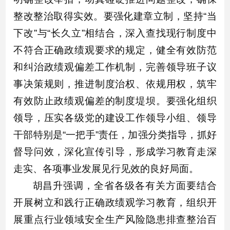
整改整治取得实效。要强化建章立制，坚持“当
下改”与“长久立”相结合，深入查找现行制度中
不符合正确政绩观要求的规定，健全有效防范
和纠治政绩观偏差工作机制，完善领导班子议
事决策规则，推进制度治权、依规用权，筑牢
有效防止政绩观偏差的制度堤坝。要强化组织
领导，压实各级党的建设工作领导小组、领导
干部特别是“一把手”责任，加强分类指导，抓好
督导问效，深化宣传引导，形成学习教育走深
走实、各项事业发展见行见效的良好局面。
胡昌升强调，全省各级各有关方面要结合
开展树立和践行正确政绩观学习教育，组织开
展重点行业领域安全生产风险隐患排查整治百