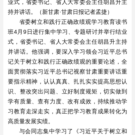
业式，省委书记、省人大常委会主任胡昌升主
持并讲话。（新甘肃·甘肃日报记者孟捷）
省委树立和践行正确政绩观学习教育读书
班4月9日进行集中学习、专题研讨并举行结业
式，省委书记、省人大常委会主任胡昌升主持
并讲话。他强调，要深入学习领会习近平总书
记关于树立和践行正确政绩观的重要论述，全
面贯彻落实习近平总书记视察甘肃重要讲话重
要指示精神，认认真真、扎扎实实提高思想认
识、整改突出问题、立好制度规矩，切实做到
学有质量、查有力度、改有成效，持续推动学
习教育走深走实，真正把学习教育成果转化为
高质量发展实绩。
与会同志集中学习了《习近平关于树立和