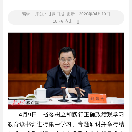
编辑： 来源：甘肃日报 更新：2026年04月10日
18:46 点击：[]
4月9日，省委树立和践行正确政绩观学习
教育读书班进行集中学习、专题研讨并举行结