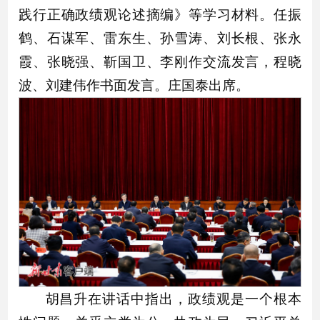
践行正确政绩观论述摘编》等学习材料。任振
鹤、石谋军、雷东生、孙雪涛、刘长根、张永
霞、张晓强、靳国卫、李刚作交流发言，程晓
波、刘建伟作书面发言。庄国泰出席。
胡昌升在讲话中指出，政绩观是一个根本