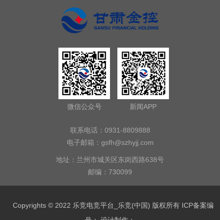
微信公众号
新闻APP
联系电话：0931-8809888
电子邮箱：
gsfh@szhyjj.com
地址：兰州市城关区东岗西路638号
邮编：730099
Copyrights © 2022 乐竞电竞平台_乐竞(中国) 版权所有 ICP备案编
号：
设计制作：